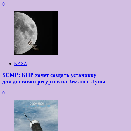
0
NASA
SCMP: КНР хочет создать установку
для доставки ресурсов на Землю с Луны
0