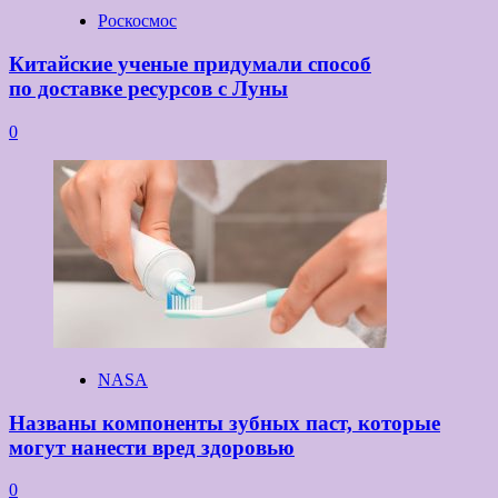
Роскосмос
Китайские ученые придумали способ
по доставке ресурсов с Луны
0
NASA
Названы компоненты зубных паст, которые
могут нанести вред здоровью
0