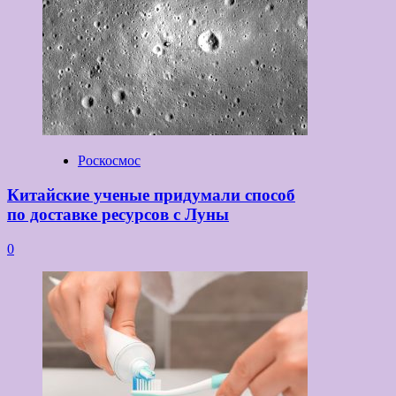
Роскосмос
Китайские ученые придумали способ
по доставке ресурсов с Луны
0