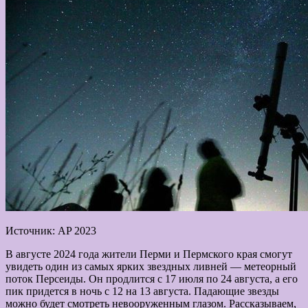
Источник: AP 2023
В августе 2024 года жители Перми и Пермского края смогут
увидеть один из самых ярких звездных ливней — метеорный
поток Персеиды. Он продлится с 17 июля по 24 августа, а его
пик придется в ночь с 12 на 13 августа. Падающие звезды
можно будет смотреть невооруженным глазом. Рассказываем,