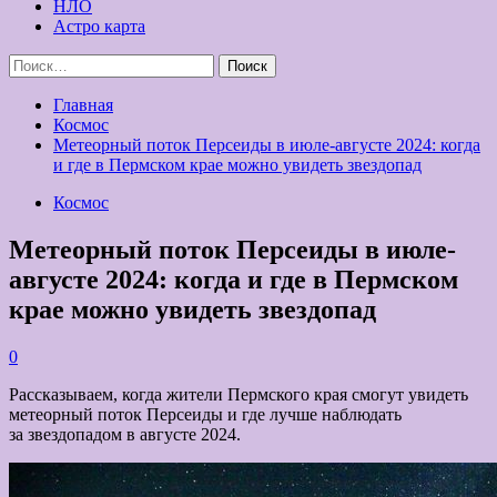
НЛО
Астро карта
Найти:
Главная
Космос
Метеорный поток Персеиды в июле-августе 2024: когда
и где в Пермском крае можно увидеть звездопад
Космос
Метеорный поток Персеиды в июле-
августе 2024: когда и где в Пермском
крае можно увидеть звездопад
0
Рассказываем, когда жители Пермского края смогут увидеть
метеорный поток Персеиды и где лучше наблюдать
за звездопадом в августе 2024.