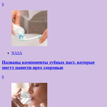
0
NASA
Названы компоненты зубных паст, которые
могут нанести вред здоровью
0