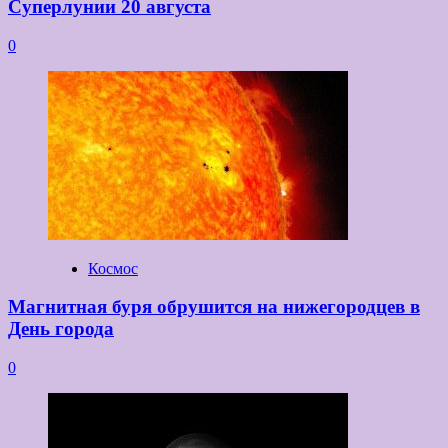
Суперлунии 20 августа
0
Космос
Магнитная буря обрушится на нижегородцев в
День города
0