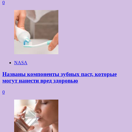
0
NASA
Названы компоненты зубных паст, которые
могут нанести вред здоровью
0