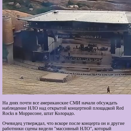
На днях почти все американские СМИ начали обсуждать
наблюдение НЛО над открытой концертной площадкой Red
Rocks в Моррисоне, штат Колорадо.
Очевидец утверждал, что вскоре после концерта он и другие
работники сцены видели "массивный НЛО", который