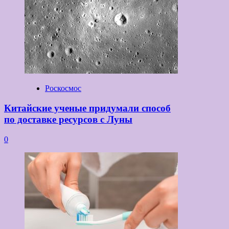
Роскосмос
Китайские ученые придумали способ
по доставке ресурсов с Луны
0