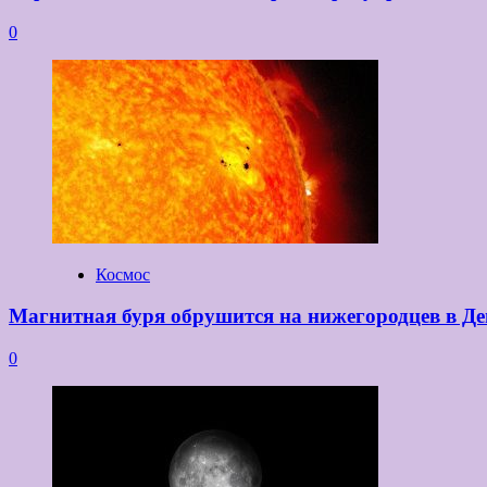
0
Космос
Магнитная буря обрушится на нижегородцев в Де
0