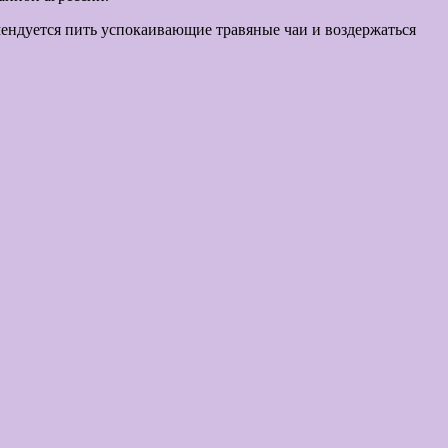
омендуется пить успокаивающие травяные чаи и воздержаться