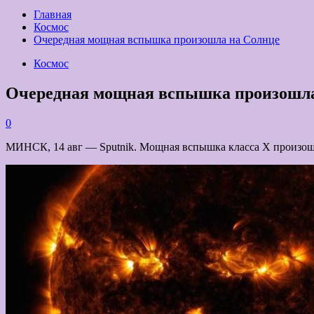
Главная
Космос
Очередная мощная вспышка произошла на Солнце
Космос
Очередная мощная вспышка произошла
0
МИНСК, 14 авг — Sputnik. Мощная вспышка класса Х произошл