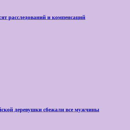
сят расследований и компенсаций
йской деревушки сбежали все мужчины