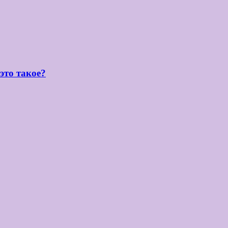
 это такое?