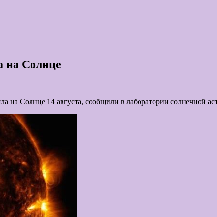
 на Солнце
а на Солнце 14 августа, сообщили в лаборатории солнечной а