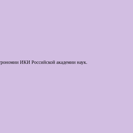
строномии ИКИ Российской академии наук.