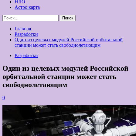
НЛО
Астро карта
Найти:
Главная
Разработки
Один из целевых модулей Российской орбитальной
станции может стать свободнолетающим
Разработки
Один из целевых модулей Российской
орбитальной станции может стать
свободнолетающим
0