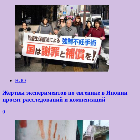
НЛО
Жертвы экспериментов по евгенике в Японии
просят расследований и компенсаций
0