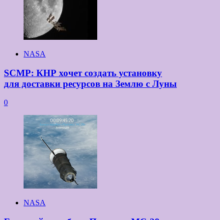
NASA
SCMP: КНР хочет создать установку
для доставки ресурсов на Землю с Луны
0
NASA