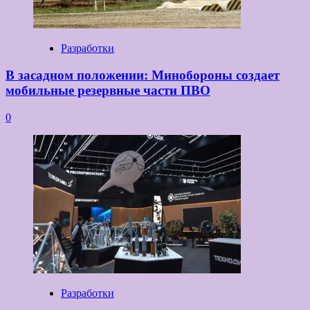
Разработки
В засадном положении: Минобороны создает
мобильные резервные части ПВО
0
Разработки