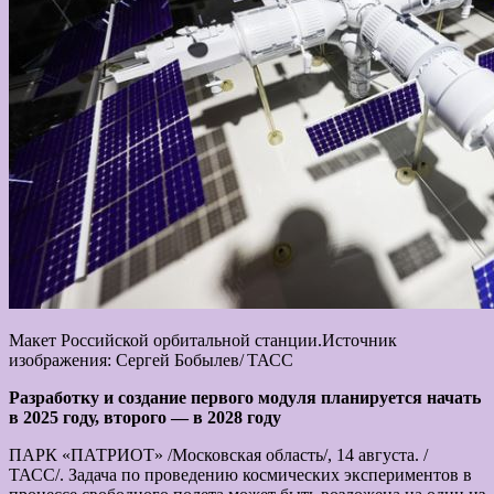
Макет Российской орбитальной станции.Источник
изображения: Сергей Бобылев/ ТАСС
Разработку и создание первого модуля планируется начать
в 2025 году, второго — в 2028 году
ПАРК «ПАТРИОТ» /Московская область/, 14 августа. /
ТАСС/. Задача по проведению космических экспериментов в