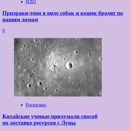
НЛО
Призраки-тени в виде собак и кошек бродят по
нашим домам
0
Роскосмос
Китайские ученые придумали способ
по доставке ресурсов с Луны