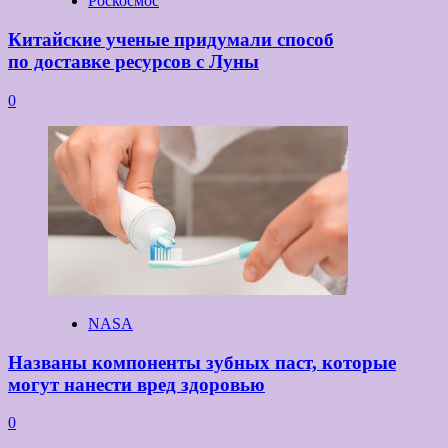
Роскосмос
Китайские ученые придумали способ
по доставке ресурсов с Луны
0
NASA
Названы компоненты зубных паст, которые
могут нанести вред здоровью
0