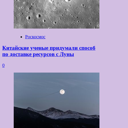
Роскосмос
Китайские ученые придумали способ
по доставке ресурсов с Луны
0