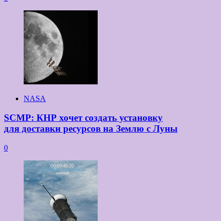
NASA
SCMP: КНР хочет создать установку
для доставки ресурсов на Землю с Луны
0