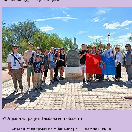
© Администрация Тамбовской области
— Поездки молодёжи на «Байконур» — важная часть