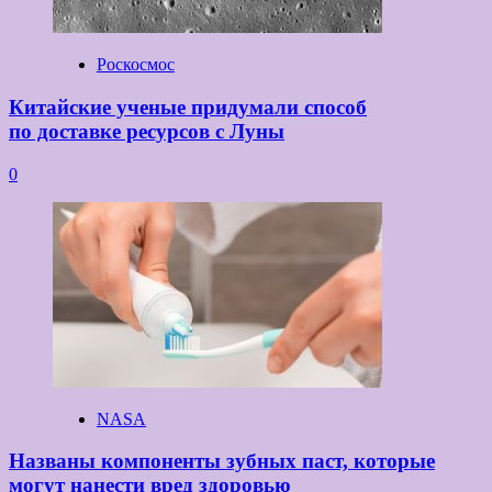
Роскосмос
Китайские ученые придумали способ
по доставке ресурсов с Луны
0
NASA
Названы компоненты зубных паст, которые
могут нанести вред здоровью