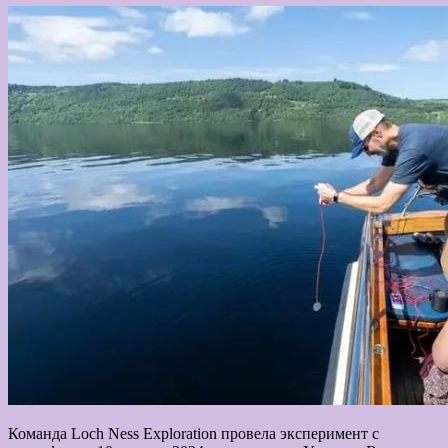
Команда Loch Ness Exploration провела эксперимент с