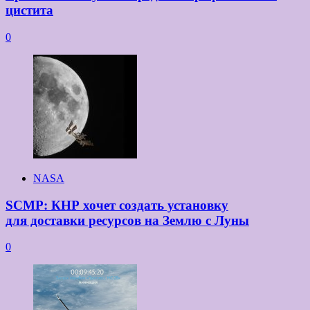
цистита
0
NASA
SCMP: КНР хочет создать установку
для доставки ресурсов на Землю с Луны
0