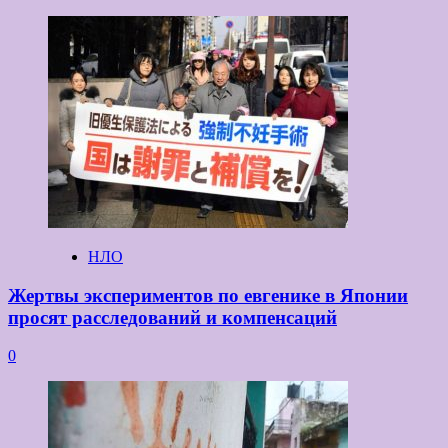
НЛО
Жертвы экспериментов по евгенике в Японии
просят расследований и компенсаций
0