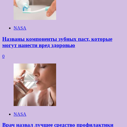
NASA
Названы компоненты зубных паст, которые
могут нанести вред здоровью
0
NASA
Врач назвал лучшее средство профилактики