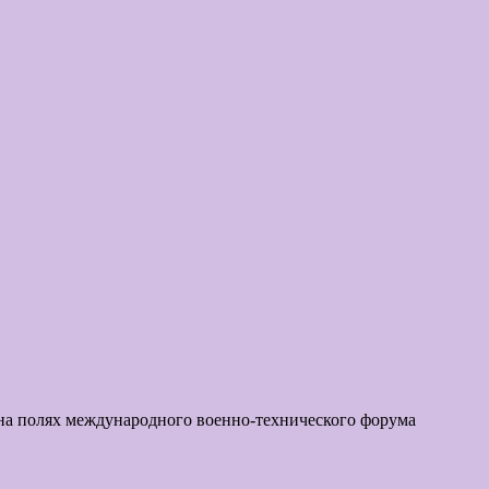
 на полях международного военно-технического форума