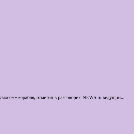
мосом» корабля, отметил в разговоре с NEWS.ru ведущий...