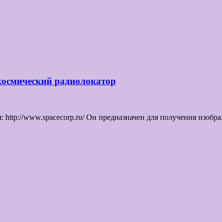
космический радиолокатор
 http://www.spacecorp.ru/ Он предназначен для получения изоб