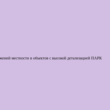
ражений местности и объектов с высокой детализацией ПАРК