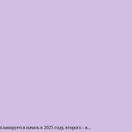
нируется начать в 2025 году, второго - в...