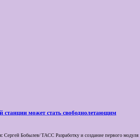
ой станции может стать свободнолетающим
Сергей Бобылев/ ТАСС Разработку и создание первого модуля пла