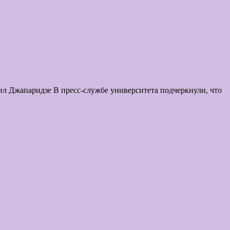
л Джапаридзе В пресс-службе университета подчеркнули, что