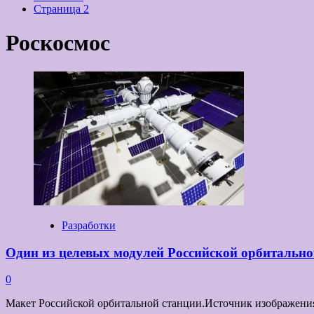
Страница 2
Роскосмос
Разработки
Один из целевых модулей Российской орбитальн
0
Макет Российской орбитальной станции.Источник изображения: 