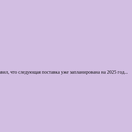
л, что следующая поставка уже запланирована на 2025 год...