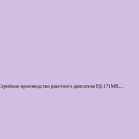
ерийное производство ракетного двигателя РД-171МВ,...