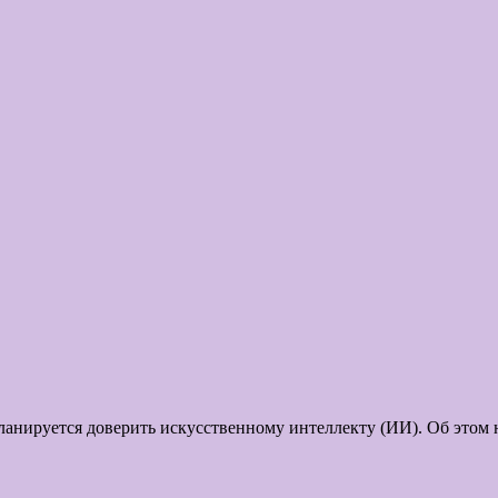
ланируется доверить искусственному интеллекту (ИИ). Об этом