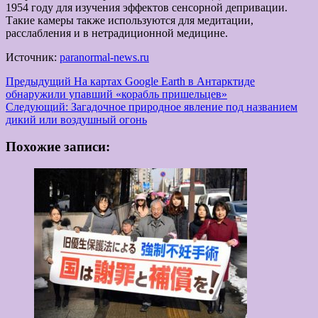
1954 году для изучения эффектов сенсорной депривации.
Такие камеры также используются для медитации,
расслабления и в нетрадиционной медицине.
Источник:
paranormal-news.ru
Навигация
Предыдущий
На картах Google Earth в Антарктиде
обнаружили упавший «корабль пришельцев»
записи
Следующий:
Загадочное природное явление под названием
дикий или воздушный огонь
Похожие записи: