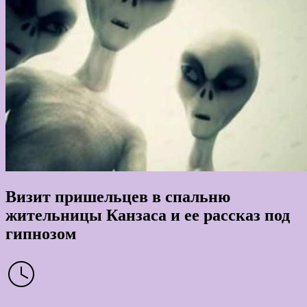
Визит пришельцев в спальню
жительницы Канзаса и ее рассказ под
гипнозом