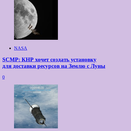
NASA
SCMP: КНР хочет создать установку
для доставки ресурсов на Землю с Луны
0