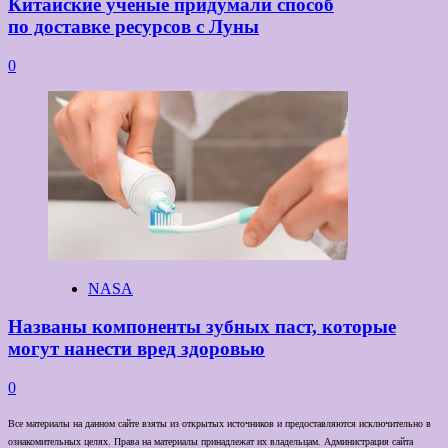
Китайские ученые придумали способ
по доставке ресурсов с Луны
0
NASA
Названы компоненты зубных паст, которые
могут нанести вред здоровью
0
Все материалы на данном сайте взяты из открытых источников и предоставляются исключительно в
ознакомительных целях. Права на материалы принадлежат их владельцам. Администрация сайта