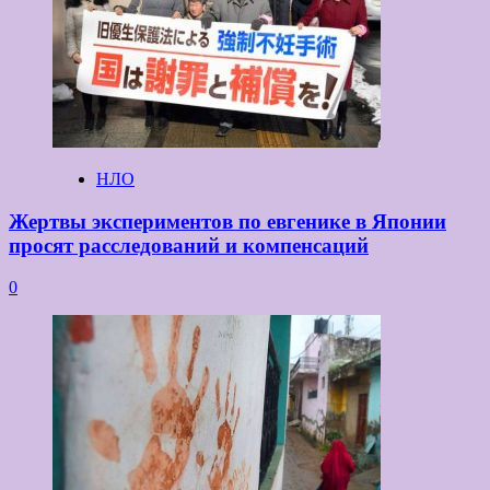
НЛО
Жертвы экспериментов по евгенике в Японии
просят расследований и компенсаций
0