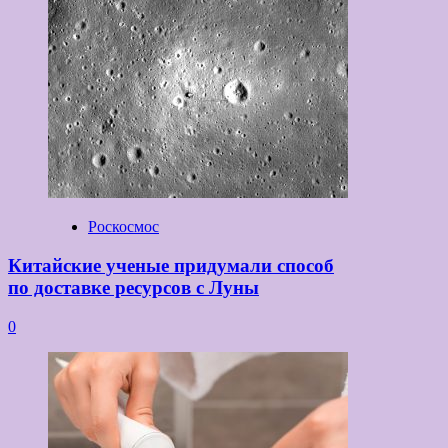
Роскосмос
Китайские ученые придумали способ
по доставке ресурсов с Луны
0