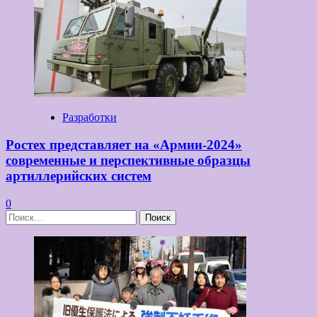
Разработки
Ростех представляет на «Армии-2024»
современные и перспективные образцы
артиллерийских систем
0
Найти: