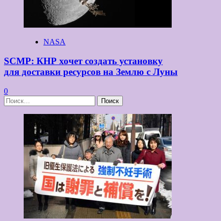
NASA
SCMP: КНР хочет создать установку
для доставки ресурсов на Землю с Луны
0
Найти: