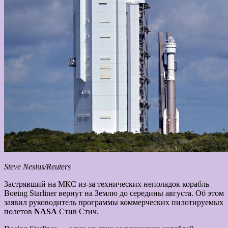
Steve Nesius/Reuters
Застрявший на МКС из-за технических неполадок корабль
Boeing Starliner вернут на Землю до середины августа. Об этом
заявил руководитель программы коммерческих пилотируемых
полетов
NASA
Стив Стич.