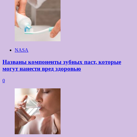
NASA
Названы компоненты зубных паст, которые
могут нанести вред здоровью
0