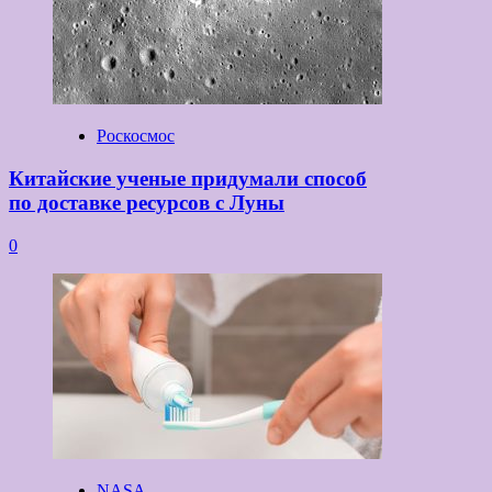
Роскосмос
Китайские ученые придумали способ
по доставке ресурсов с Луны
0
NASA