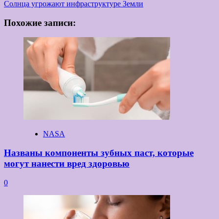
Солнца угрожают инфраструктуре Земли
Похожие записи:
NASA
Названы компоненты зубных паст, которые
могут нанести вред здоровью
0